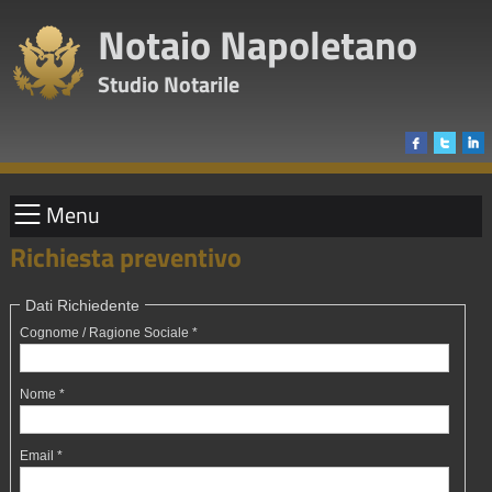
Notaio Napoletano
Studio Notarile
Menu
Richiesta preventivo
Dati Richiedente
Cognome / Ragione Sociale *
Nome *
Email *